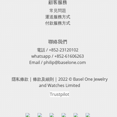
顧客服務
常見問題
運送服務方式
付款服務方式
聯絡我們
電話 / +852-23120102
whatsapp / +852-61606263
Email / philip@baselone.com
隱私條款 | 條款及細則 | 2022 © Basel One Jewelry
and Watches Limited
Trustpilot