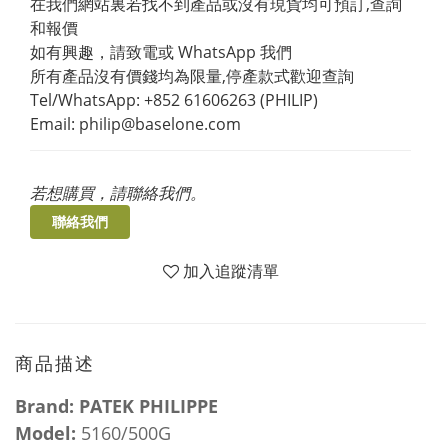
在我們網站裏若找不到產品或沒有現貨均可預訂,查詢
和報價
如有興趣，請致電或 WhatsApp 我們 
所有產品沒有價錢均為限量,停產款式歡迎查詢
Tel/WhatsApp: +852 61606263 (PHILIP)
Email: philip@baselone.com
若想購買，請聯絡我們。
聯絡我們
加入追蹤清單
商品描述
Brand: PATEK PHILIPPE
Model:
5160/500G