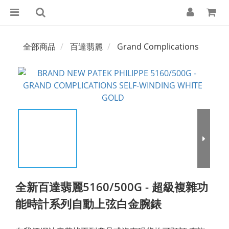
全部商品
百達翡麗
Grand Complications
全新百達翡麗5160/500G - 超級複雜功
能時計系列自動上弦白金腕錶