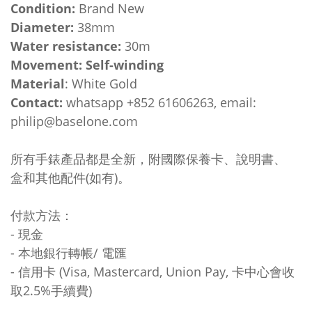
Condition:
Brand New
Diameter:
38mm
Water res
istance:
30m
Movement: Self-winding
Material
: White Gold
Contact:
whatsapp +852 61606263, email:
philip@baselone.com
所有手錶產品都是全新，附國際保養卡、說明書、
盒和其他配件(如有)。
付款方法：
- 現金
- 本地銀行轉帳/ 電匯
- 信用卡 (Visa, Mastercard, Union Pay, 卡中心會收
取2.5%手續費)