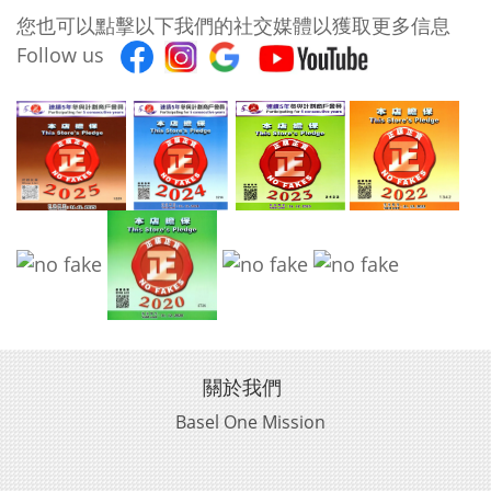
您也可以點擊以下我們的社交媒體以獲取更多信息
Follow us
關於我們
Basel One Mission