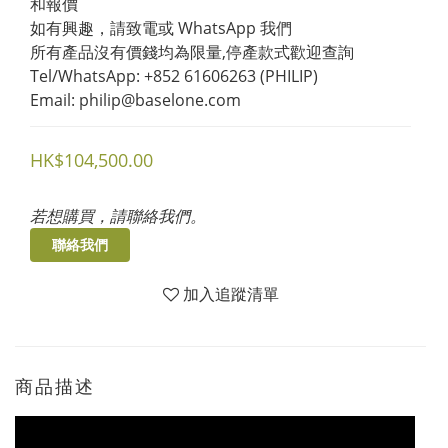
和報價
如有興趣，請致電或 WhatsApp 我們 
所有產品沒有價錢均為限量,停產款式歡迎查詢
Tel/WhatsApp: +852 61606263 (PHILIP)
Email: philip@baselone.com
HK$104,500.00
若想購買，請聯絡我們。
聯絡我們
加入追蹤清單
商品描述