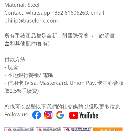
Material: Steel
Contact: whatsapp +852 61606263, email:
philip@baselone.com
所有手錶產品都是全新，附國際保養卡、說明書、
和其他配件(如有)。
盒
付款方法：
- 現金
- 本地銀行轉帳/ 電匯
- 信用卡 (Visa, Mastercard, Union Pay, 卡中心會收
取2.5%手續費)
您也可以點擊以下我們的社交媒體以獲取更多信息
Follow us