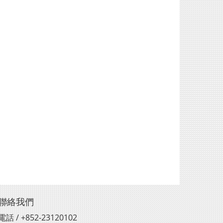
聯絡我們
電話 / +852-23120102